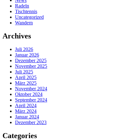
News
Radeln
Tischtennis
Uncategorized
Wandern
Archives
Juli 2026
Januar 2026
Dezember 2025
November 2025
Juli 2025
April 2025
März 2025
November 2024
Oktober 2024
September 2024
April 2024
März 2024
Januar 2024
Dezember 2023
Categories