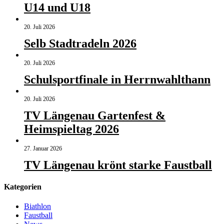
U14 und U18
20. Juli 2026
Selb Stadtradeln 2026
20. Juli 2026
Schulsportfinale in Herrnwahlthann
20. Juli 2026
TV Längenau Gartenfest &
Heimspieltag 2026
27. Januar 2026
TV Längenau krönt starke Faustball
Kategorien
Biathlon
Faustball