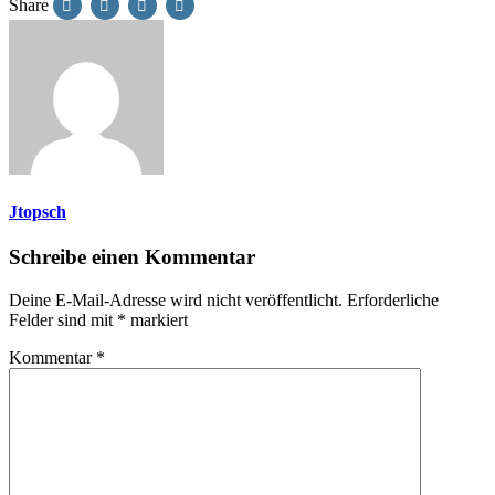
Share
Jtopsch
Schreibe einen Kommentar
Deine E-Mail-Adresse wird nicht veröffentlicht.
Erforderliche
Felder sind mit
*
markiert
Kommentar
*