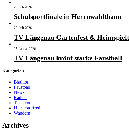
20. Juli 2026
Schulsportfinale in Herrnwahlthann
20. Juli 2026
TV Längenau Gartenfest & Heimspielt
27. Januar 2026
TV Längenau krönt starke Faustball
Kategorien
Biathlon
Faustball
News
Radeln
Tischtennis
Uncategorized
Wandern
Archives