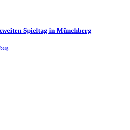
 zweiten Spieltag in Münchberg