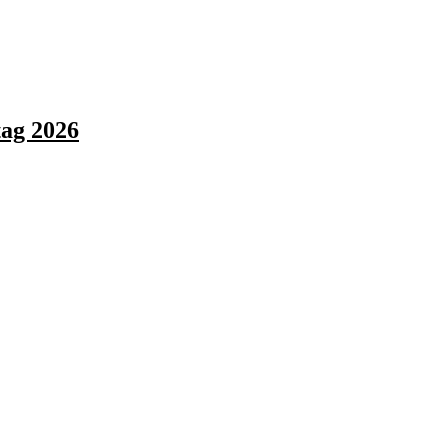
ag 2026