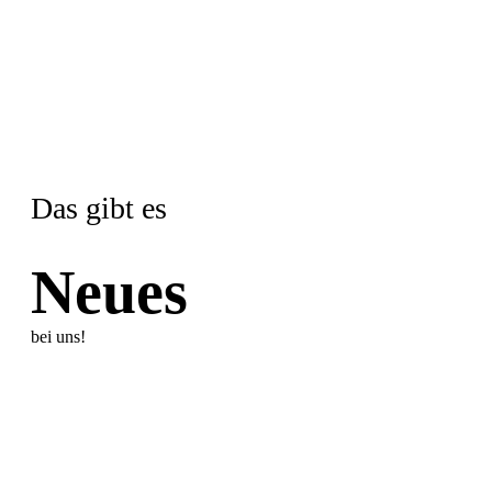
Das gibt es
Neues
bei uns!