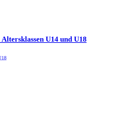
r Altersklassen U14 und U18