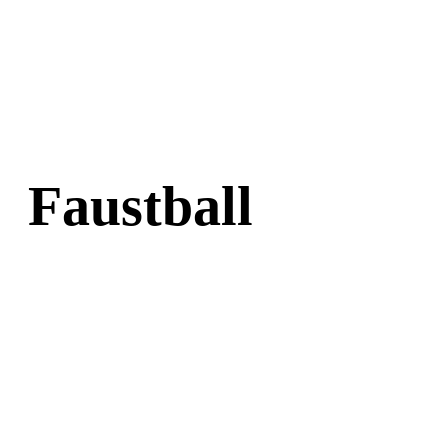
Faustball