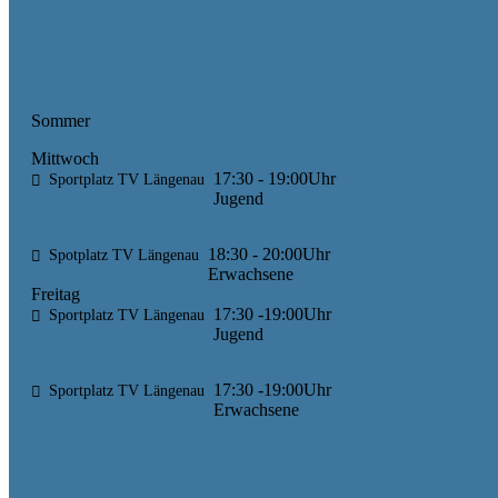
Sommer
Mittwoch
17:30 - 19:00Uhr
Sportplatz TV Längenau
Jugend
18:30 - 20:00Uhr
Spotplatz TV Längenau
Erwachsene
Freitag
17:30 -19:00Uhr
Sportplatz TV Längenau
Jugend
17:30 -19:00Uhr
Sportplatz TV Längenau
Erwachsene