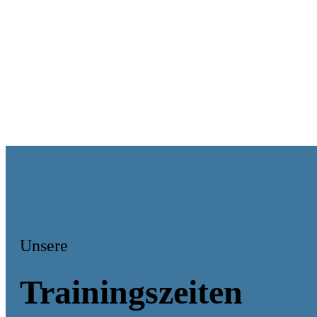
Unsere
Trainingszeiten