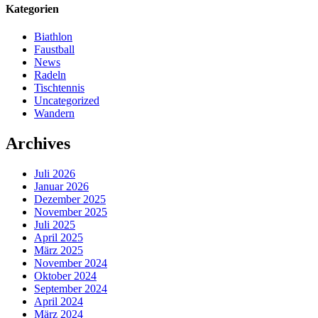
Kategorien
Biathlon
Faustball
News
Radeln
Tischtennis
Uncategorized
Wandern
Archives
Juli 2026
Januar 2026
Dezember 2025
November 2025
Juli 2025
April 2025
März 2025
November 2024
Oktober 2024
September 2024
April 2024
März 2024