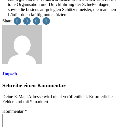
tolle Organisation und Durchführung der Schießeinlagen,
sowie die bestens aufgelegten Schützenmeister, die manchen
Läufer doch kräftig unterstützten.
Share
Jtopsch
Schreibe einen Kommentar
Deine E-Mail-Adresse wird nicht veröffentlicht.
Erforderliche
Felder sind mit
*
markiert
Kommentar
*