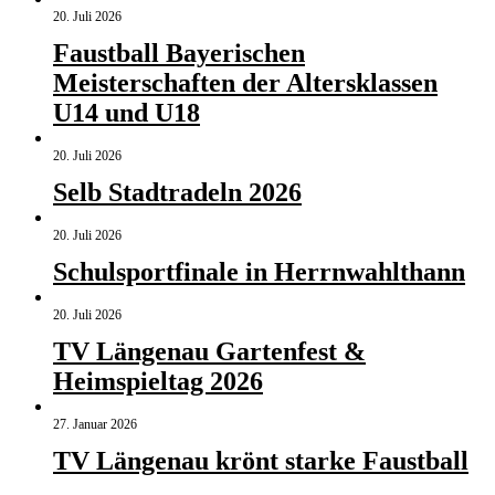
20. Juli 2026
Faustball Bayerischen
Meisterschaften der Altersklassen
U14 und U18
20. Juli 2026
Selb Stadtradeln 2026
20. Juli 2026
Schulsportfinale in Herrnwahlthann
20. Juli 2026
TV Längenau Gartenfest &
Heimspieltag 2026
27. Januar 2026
TV Längenau krönt starke Faustball