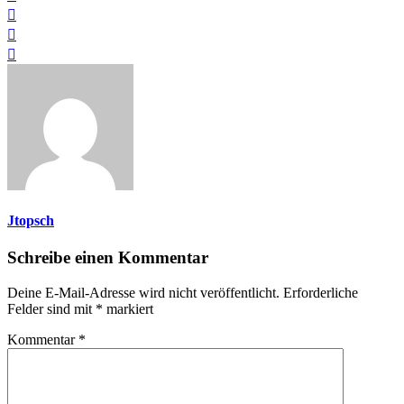
Jtopsch
Schreibe einen Kommentar
Deine E-Mail-Adresse wird nicht veröffentlicht.
Erforderliche
Felder sind mit
*
markiert
Kommentar
*