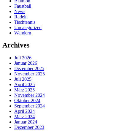
Biathlon
Faustball
News
Radeln
Tischtennis
Uncategorized
Wandern
Archives
Juli 2026
Januar 2026
Dezember 2025
November 2025
Juli 2025
April 2025
März 2025
November 2024
Oktober 2024
September 2024
April 2024
März 2024
Januar 2024
Dezember 2023